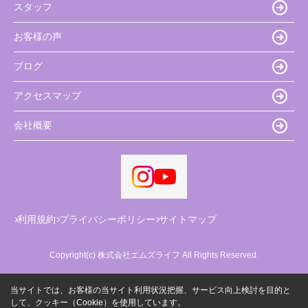
スタッフ
お客様の声
ブログ
アクセスマップ
会社概要
利用規約
プライバシーポリシー
サイトマップ
Copyright(c) 株式会社エムズライフ All Rights Reserved.
当サイトでは、お客様の当サイト利用状況把握、サービス向上検討を目的と
して、クッキー（Cookie）を使用しています。