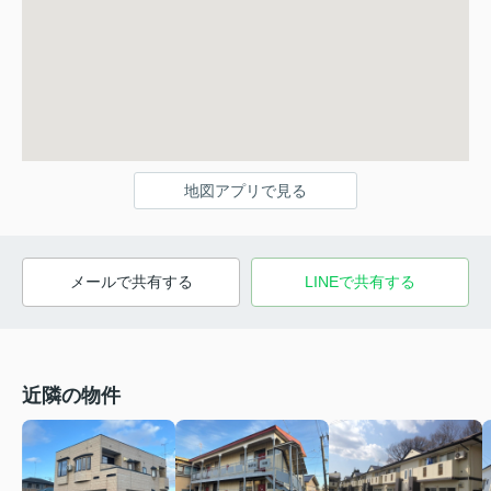
地図アプリで見る
メールで共有する
LINEで共有する
近隣の物件