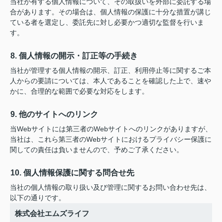
当社が有する個人情報について、その取扱いを外部に委託する場
合があります。その場合は、個人情報の保護に十分な措置が講じ
ている者を選定し、委託先に対し必要かつ適切な監督を行いま
す。
8. 個人情報の開示・訂正等の手続き
当社が管理する個人情報の開示、訂正、利用停止等に関するご本
人からの要請については、本人であることを確認した上で、速や
かに、合理的な範囲で必要な対応をします。
9. 他のサイトへのリンク
当Webサイトには第三者のWebサイトへのリンクがありますが、
当社は、これら第三者のWebサイトにおけるプライバシー保護に
関しての責任は負いませんので、予めご了承ください。
10. 個人情報保護に関する問合せ先
当社の個人情報の取り扱い及び管理に関するお問い合わせ先は、
以下の通りです。
株式会社エムズライフ