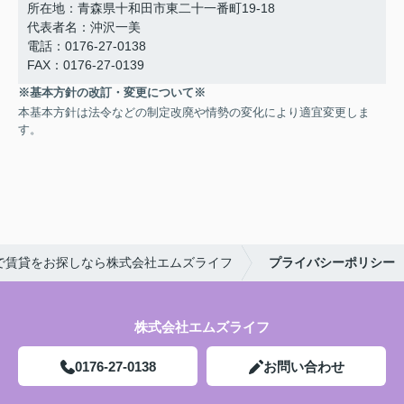
所在地：青森県十和田市東二十一番町19-18
代表者名：沖沢一美
電話：0176-27-0138
FAX：0176-27-0139
※基本方針の改訂・変更について※
本基本方針は法令などの制定改廃や情勢の変化により適宜変更しま
す。
で賃貸をお探しなら株式会社エムズライフ
プライバシーポリシー
株式会社エムズライフ
0176-27-0138
お問い合わせ