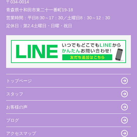
〒034-0014
青森県十和田市東二十一番町19-18
営業時間：
平日8:30～17：30／土曜日8：30～12：30
定休日：
第2.4土曜日・日曜・祝日
トップページ
スタッフ
お客様の声
ブログ
アクセスマップ