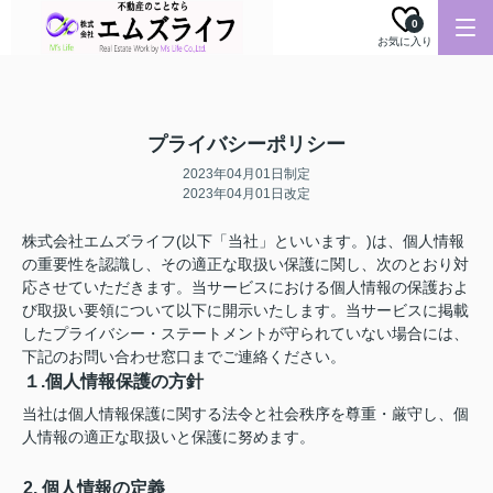
0
お気に入り
プライバシーポリシー
2023年04月01日制定
2023年04月01日改定
株式会社エムズライフ(以下「当社」といいます。)は、個人情報
の重要性を認識し、その適正な取扱い保護に関し、次のとおり対
応させていただきます。当サービスにおける個人情報の保護およ
び取扱い要領について以下に開示いたします。当サービスに掲載
したプライバシー・ステートメントが守られていない場合には、
下記のお問い合わせ窓口までご連絡ください。
１.個人情報保護の方針
当社は個人情報保護に関する法令と社会秩序を尊重・厳守し、個
人情報の適正な取扱いと保護に努めます。
2. 個人情報の定義