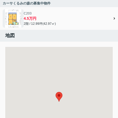
カーサくるみの森の募集中物件
C203
4.5万円
2階 / 12.99坪(42.97㎡)
地図