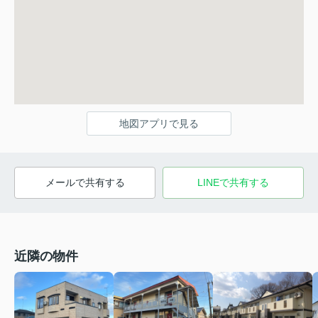
地図アプリで見る
メールで共有する
LINEで共有する
近隣の物件