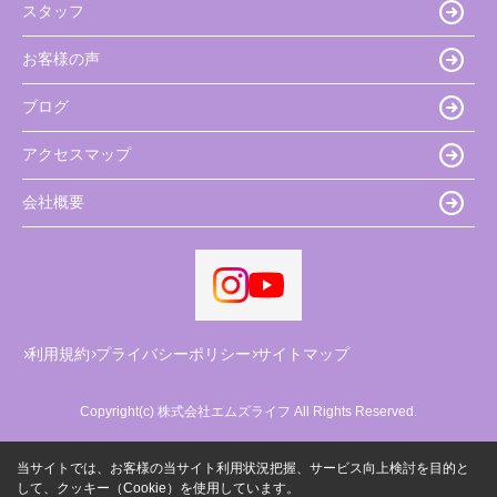
スタッフ
お客様の声
ブログ
アクセスマップ
会社概要
利用規約
プライバシーポリシー
サイトマップ
Copyright(c) 株式会社エムズライフ All Rights Reserved.
当サイトでは、お客様の当サイト利用状況把握、サービス向上検討を目的と
して、クッキー（Cookie）を使用しています。