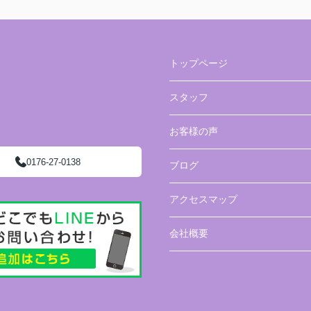
トップページ
スタッフ
お客様の声
0176-27-0138
ブログ
アクセスマップ
会社概要