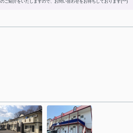
のご紹介をいたしますので、お問い合わせをお待ちしております(^^)