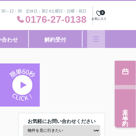
：30～12：30 定休日：第2.4土曜日・日曜・祝日
0
0176-27-0138
お気に入り
い合わせ
解約受付
来店予約
お気軽にお問い合わせください