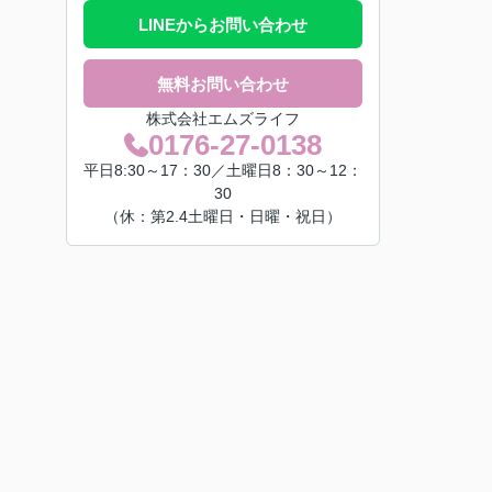
LINEからお問い合わせ
無料お問い合わせ
株式会社エムズライフ
0176-27-0138
平日8:30～17：30／土曜日8：30～12：
30
（休：第2.4土曜日・日曜・祝日）