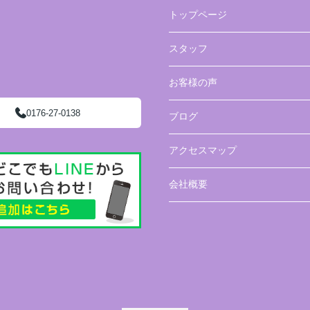
トップページ
スタッフ
お客様の声
0176-27-0138
ブログ
アクセスマップ
会社概要