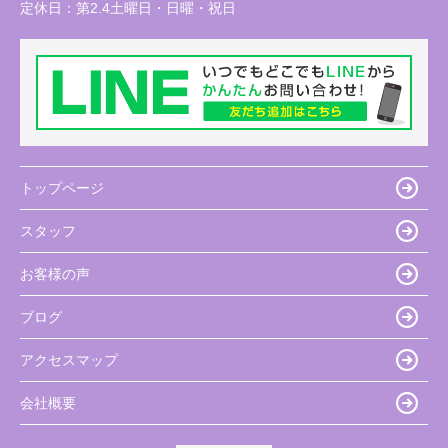
定休日：
第2.4土曜日・日曜・祝日
トップページ
スタッフ
お客様の声
ブログ
アクセスマップ
会社概要