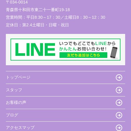
〒034-0014
青森県十和田市東二十一番町19-18
営業時間：
平日8:30～17：30／土曜日8：30～12：30
定休日：
第2.4土曜日・日曜・祝日
トップページ
スタッフ
お客様の声
ブログ
アクセスマップ