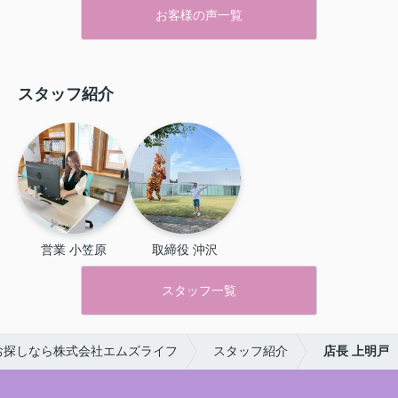
お客様の声一覧
スタッフ紹介
営業 小笠原
取締役 沖沢
スタッフ一覧
お探しなら株式会社エムズライフ
スタッフ紹介
店長 上明戸