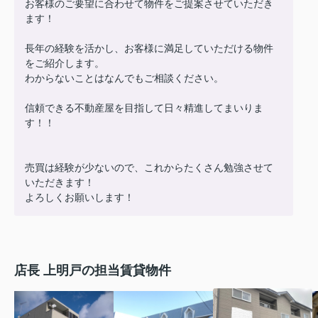
お客様のご要望に合わせて物件をご提案させていただき
ます！
長年の経験を活かし、お客様に満足していただける物件
をご紹介します。
わからないことはなんでもご相談ください。
信頼できる不動産屋を目指して日々精進してまいりま
す！！
売買は経験が少ないので、これからたくさん勉強させて
いただきます！
よろしくお願いします！
店長 上明戸の担当賃貸物件