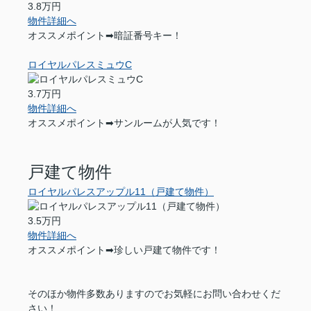
3.8万円
物件詳細へ
オススメポイント➡暗証番号キー！
ロイヤルパレスミュウC
3.7万円
物件詳細へ
オススメポイント➡サンルームが人気です！
戸建て物件
ロイヤルパレスアップル11（戸建て物件）
3.5万円
物件詳細へ
オススメポイント➡珍しい戸建て物件です！
そのほか物件多数ありますのでお気軽にお問い合わせくだ
さい！