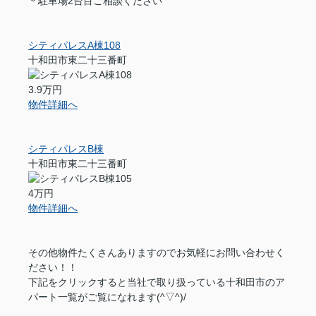
＊駐車場2台目ご相談ください
シティパレスA棟108
十和田市東二十三番町
3.9万円
物件詳細へ
シティパレスB棟
十和田市東二十三番町
4万円
物件詳細へ
その他物件たくさんありますのでお気軽にお問い合わせく
ださい！！
下記をクリックすると当社で取り扱っている十和田市のア
パート一覧がご覧になれます(^▽^)/