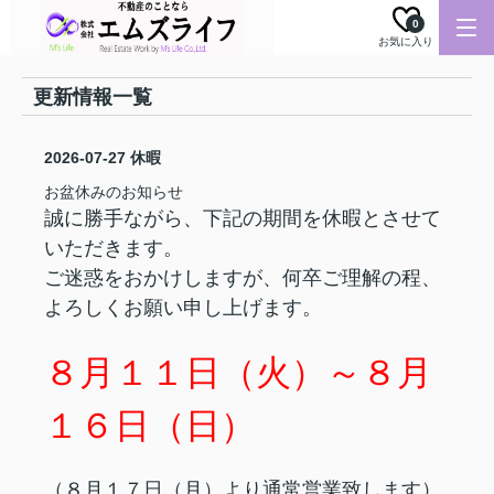
0
お気に入り
更新情報一覧
2026-07-27
休暇
お盆休みのお知らせ
誠に勝手ながら、下記の期間を休暇とさせて
いただきます。
ご迷惑をおかけしますが、何卒ご理解の程、
よろしくお願い申し上げます。
８月１１日（火）～８月
１６日（日）
（８月１７日（月）より通常営業致します）