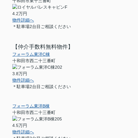
十和田市東十三番町
4.2万円
物件詳細へ
＊駐車場2台目ご相談ください
【仲介手数料無料物件】
フォーラム東洋C棟
十和田市西二十三番町
3.8万円
物件詳細へ
＊駐車場2台目ご相談ください
フォーラム東洋B棟
十和田市西二十三番町
4.5万円
物件詳細へ