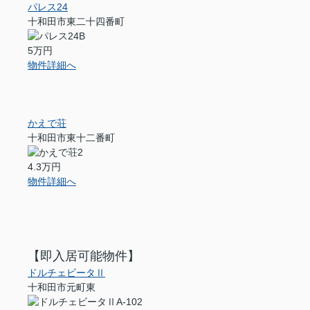
パレス24
十和田市東二十四番町
5万円
物件詳細へ
かえで荘
十和田市東十二番町
4.3万円
物件詳細へ
【即入居可能物件】
ドルチェビータⅡ
十和田市元町東