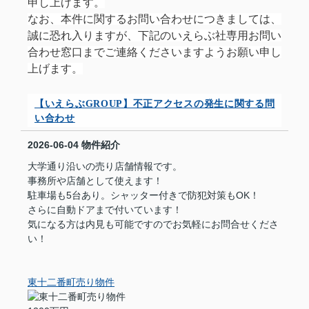
申し上げます。
なお、本件に関するお問い合わせにつきましては、
誠に恐れ入りますが、下記のいえらぶ社専用お問い
合わせ窓口までご連絡くださいますようお願い申し
上げます。
【いえらぶGROUP】不正アクセスの発生に関する問
い合わせ
2026-06-04
物件紹介
大学通り沿いの売り店舗情報です。
事務所や店舗として使えます！
駐車場も5台あり。シャッター付きで防犯対策もOK！
さらに自動ドアまで付いています！
気になる方は内見も可能ですのでお気軽にお問合せくださ
い！
東十二番町売り物件