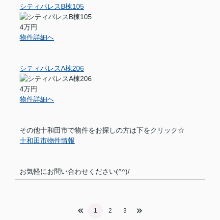
シティパレスB棟105
4万円
物件詳細へ
シティパレスA棟206
4万円
物件詳細へ
その他十和田市で物件をお探しの方は下をクリック☆
十和田市物件情報
お気軽にお問い合わせください(^^)/
1
2
3