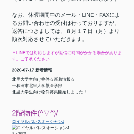
なお、休暇期間中のメール・LINE・FAXによ
るお問い合わせの受付は行っておりますが、
返答につきましては、８月１７日（月）より
順次対応させていただきます。
＊LINEでは対応しますが返信に時間がかかる場合がありま
す。ご了承ください
2026-07-17
新着情報
北里大学生向け物件☆新着情報☆
十和田市北里大学獣医学部
北里大学生向け物件募集開始しました！
2階物件(^▽^)/
ロイヤルパレスオーシャンJ