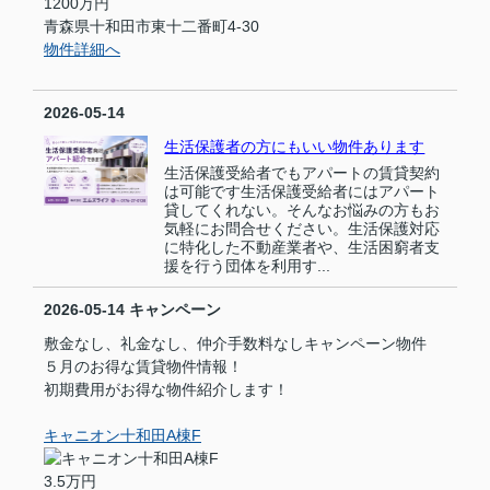
1200万円
青森県十和田市東十二番町4-30
物件詳細へ
2026-05-14
生活保護者の方にもいい物件あります
生活保護受給者でもアパートの賃貸契約
は可能です生活保護受給者にはアパート
貸してくれない。そんなお悩みの方もお
気軽にお問合せください。生活保護対応
に特化した不動産業者や、生活困窮者支
援を行う団体を利用す...
2026-05-14
キャンペーン
敷金なし、礼金なし、仲介手数料なしキャンペーン物件
５月のお得な賃貸物件情報！
初期費用がお得な物件紹介します！
キャニオン十和田A棟F
3.5万円