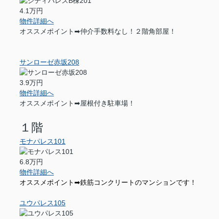
4.1万円
物件詳細へ
オススメポイント➡仲介手数料なし！２階角部屋！
サンローゼ赤坂208
3.9万円
物件詳細へ
オススメポイント➡屋根付き駐車場！
１階
モナパレス101
6.8万円
物件詳細へ
オススメポイント➡鉄筋コンクリートのマンションです！
ユウパレス105