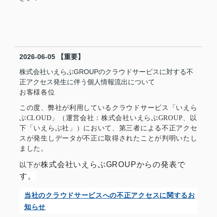
2026-06-05
【重要】
株式会社いえらぶGROUPのクラウドサービスに対する不
正アクセス発生に伴う個人情報流出について
お客様各位
この度、弊社が利用しているクラウドサービス「いえら
ぶCLOUD」（運営会社：株式会社いえらぶGROUP、以
下「いえらぶ社」）において、第三者による不正アクセ
スが発生しデータが不正に取得されたことが判明いたし
ました。
株式会社いえらぶGROUPからの発表で
以下が
す。
当社のクラウドサービスへの不正アクセスに関するお
知らせ