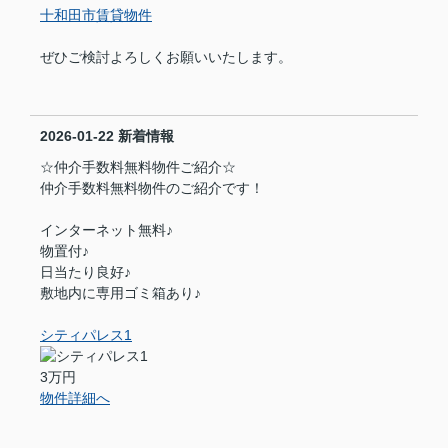
十和田市賃貸物件
ぜひご検討よろしくお願いいたします。
2026-01-22
新着情報
☆仲介手数料無料物件ご紹介☆
仲介手数料無料物件のご紹介です！
インターネット無料♪
物置付♪
日当たり良好♪
敷地内に専用ゴミ箱あり♪
シティパレス1
3万円
物件詳細へ