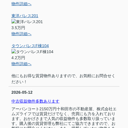
物件詳細へ
東洋パレス201
3.5万円
物件詳細へ
タウンパレスF棟104
4.2万円
物件詳細へ
他にもお得な賃貸物件ありますので、お気軽にお問合せく
ださい！
2026-05-12
中古収益物件多数あります
アーバンコート2150万円十和田市の不動産屋、株式会社エ
ムズライフでは賃貸だけでなく、売買にも力を入れており
ます。おかげさまで人気の収益物件も多数取り扱っていま
す。購入後の賃貸管理も弊社にてご協力できますので、お