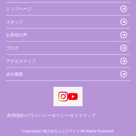
トップページ
スタッフ
お客様の声
ブログ
アクセスマップ
会社概要
利用規約
プライバシーポリシー
サイトマップ
Copyright(c) 株式会社エムズライフ All Rights Reserved.