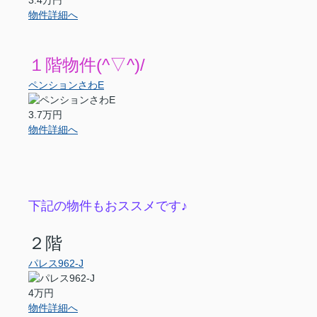
3.4万円
物件詳細へ
１階物件(^▽^)/
ペンションさわE
3.7万円
物件詳細へ
下記の物件もおススメです♪
２階
パレス962-J
4万円
物件詳細へ