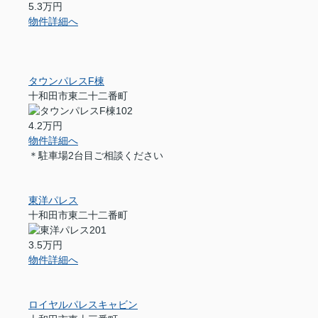
5.3万円
物件詳細へ
タウンパレスF棟
十和田市東二十二番町
4.2万円
物件詳細へ
＊駐車場2台目ご相談ください
東洋パレス
十和田市東二十二番町
3.5万円
物件詳細へ
ロイヤルパレスキャビン