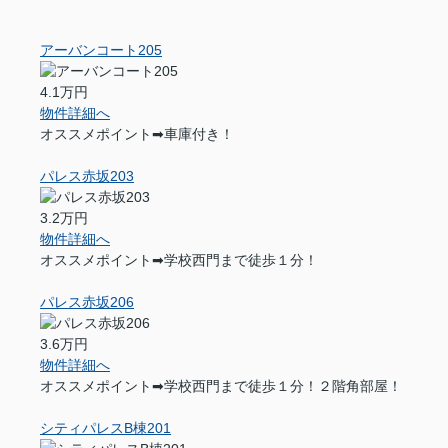
アーバンコート205
4.1万円
物件詳細へ
オススメポイント➡車庫付き！
パレス赤坂203
3.2万円
物件詳細へ
オススメポイント➡学校西門まで徒歩１分！
パレス赤坂206
3.6万円
物件詳細へ
オススメポイント➡学校西門まで徒歩１分！２階角部屋！
シティパレスB棟201