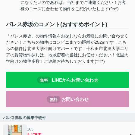
になりたいのであれば、当社までご連絡ください！お客
様のニーズに合わせて物件をご紹介いたします(^o^)
パレス赤坂のコメント(おすすめポイント)
「パレス赤坂」の物件情報をお探しならお気軽にお問い合わせく
ださい！こちらの物件はコンビニまでの距離が252mです！こち
らの物件は北里大学生向けアパートです！十和田市北里大学エリ
アの賃貸物件探しは、地域密着の当社にお任せください！北里大
学向けの物件多数！ご連絡お待ちしております(*^^*)
LINEからお問い合わせ
無料
お問い合わせ
無料
パレス赤坂の募集中物件
105
3.1万円