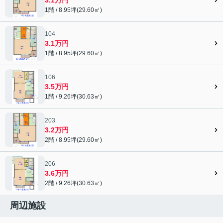
1階 / 8.95坪(29.60㎡)
104
3.1万円
1階 / 8.95坪(29.60㎡)
106
3.5万円
1階 / 9.26坪(30.63㎡)
203
3.2万円
2階 / 8.95坪(29.60㎡)
206
3.6万円
2階 / 9.26坪(30.63㎡)
周辺施設