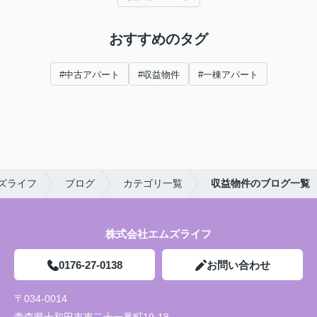
おすすめのタグ
#中古アパート
#収益物件
#一棟アパート
ズライフ
ブログ
カテゴリ一覧
収益物件のブログ一覧
株式会社エムズライフ
0176-27-0138
お問い合わせ
〒034-0014
青森県十和田市東二十一番町19-18