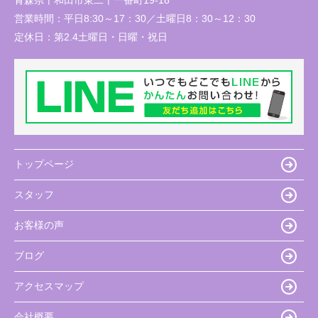
営業時間：
平日8:30～17：30／土曜日8：30～12：30
定休日：
第2.4土曜日・日曜・祝日
トップページ
スタッフ
お客様の声
ブログ
アクセスマップ
会社概要