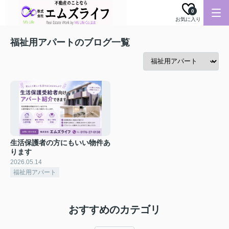
0
お気に入り
福祉用アパートのブログ一覧
生活保護者の方にもいい物件あ
ります
2026.05.14
福祉用アパート
おすすめのカテゴリ