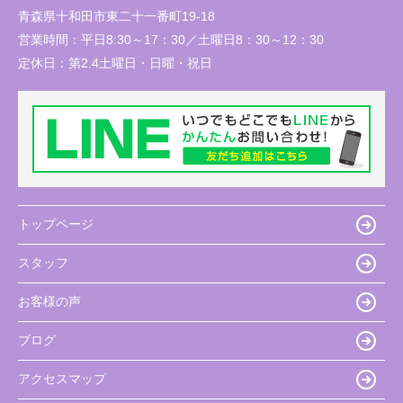
青森県十和田市東二十一番町19-18
営業時間：
平日8:30～17：30／土曜日8：30～12：30
定休日：
第2.4土曜日・日曜・祝日
トップページ
スタッフ
お客様の声
ブログ
アクセスマップ