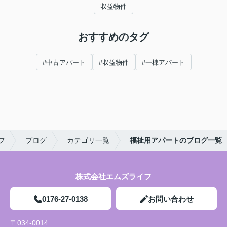
収益物件
おすすめのタグ
#中古アパート
#収益物件
#一棟アパート
フ
ブログ
カテゴリ一覧
福祉用アパートのブログ一覧
株式会社エムズライフ
0176-27-0138
お問い合わせ
〒034-0014