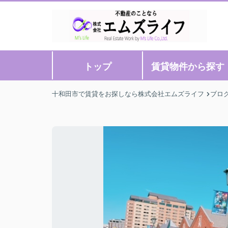
トップ
賃貸物件から探す
十和田市で賃貸をお探しなら株式会社エムズライフ
ブロ