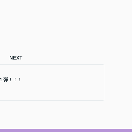
NEXT
１弾！！！