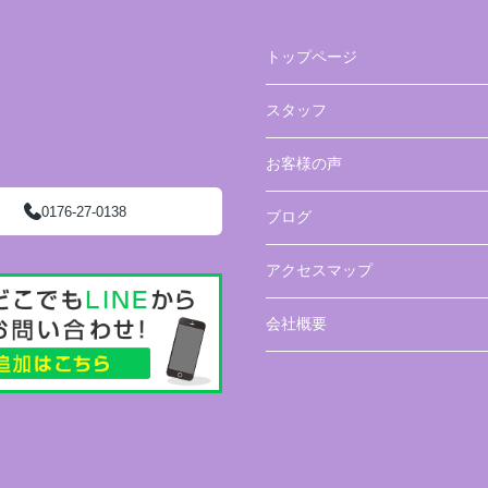
トップページ
スタッフ
お客様の声
0176-27-0138
ブログ
アクセスマップ
会社概要