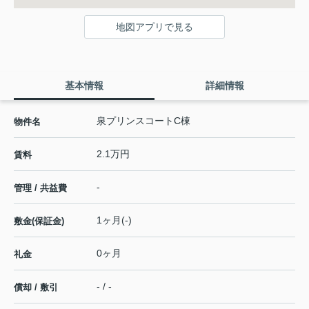
地図アプリで見る
基本情報
詳細情報
泉プリンスコートC棟
物件名
2.1万円
賃料
-
管理 / 共益費
1ヶ月(-)
敷金(保証金)
0ヶ月
礼金
- / -
償却 / 敷引