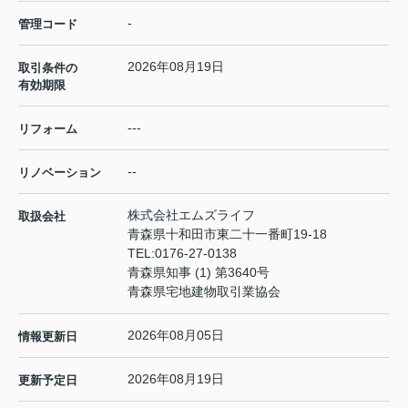
-
管理コード
2026年08月19日
取引条件の
有効期限
---
リフォーム
--
リノベーション
株式会社エムズライフ
取扱会社
青森県十和田市東二十一番町19-18
TEL:
0176-27-0138
青森県知事 (1) 第3640号
青森県宅地建物取引業協会
2026年08月05日
情報更新日
2026年08月19日
更新予定日