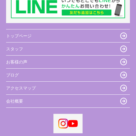
トップページ
スタッフ
お客様の声
ブログ
アクセスマップ
会社概要